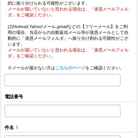
的に振り分けられる可能性がございます。
メールが届いていないと思われる場合は、「迷惑メールフォル
ダ」をご確認ください。
(2)Hotmail,Yahoo!メール,gmailなどの【フリーメール】をご利
用の場合、当店からの自動返信メール等が迷惑メールとして自
動的に「迷惑メールフォルダ」へ振り分け割れる可能性がござ
います。
メールが届いていないと思われる場合は、「迷惑メールフォル
ダ」をご確認ください。
※メールが届かない方は
こちらのページ
をご確認ください。
電話番号
件名
!