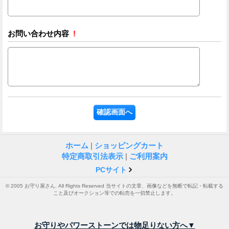
お問い合わせ内容
!
ホーム
|
ショッピングカート
特定商取引法表示
|
ご利用案内
PCサイト
© 2005 お守り屋さん. All Rights Reserved 当サイトの文章、画像などを無断で転記・転載する
こと及びオークション等での転売を一切禁止します。
お守りやパワーストーンでは物足りない方へ▼