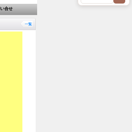
問い合せ
一覧