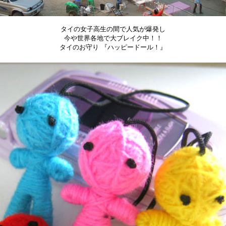
タイの女子高生の間で人気が爆発し
今や世界各地で大ブレイク中！！
タイのお守り 『ハッピードール！』