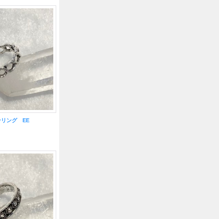
リング EE