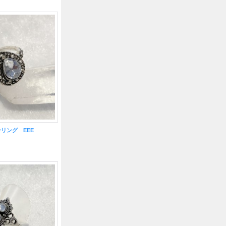
リング EEE