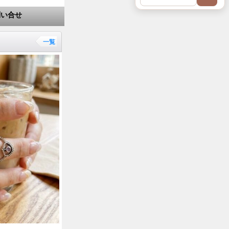
問い合せ
一覧