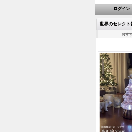
ログイン
世界のセレクト
おす