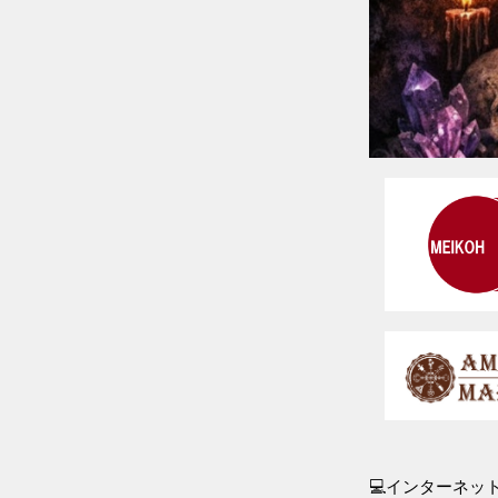
💻インターネ