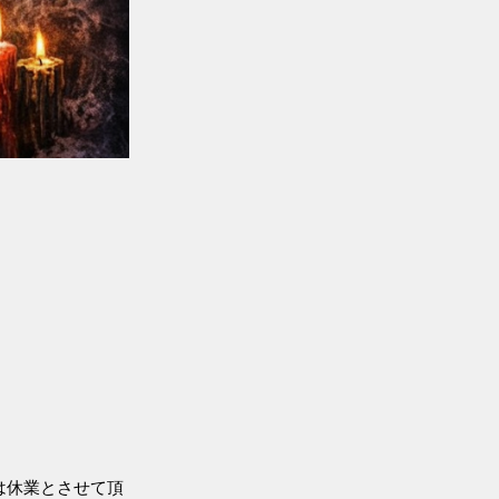
は休業とさせて頂