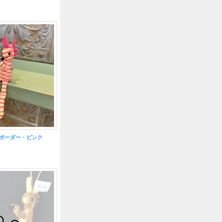
S ボーダー・ピンク