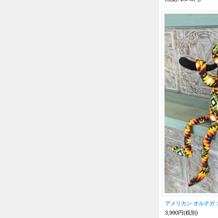
3,990円
(税別)