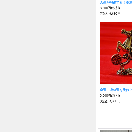
8,800円
(税別)
(税込
:
9,680円)
3,000円
(税別)
(税込
:
3,300円)