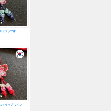
ストラップ紺
ストラップ ワイン