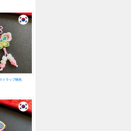
ストラップ桃色