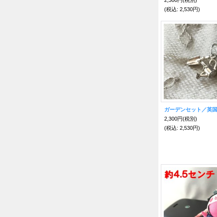
(税込
:
2,530円)
2,300円
(税別)
(税込
:
2,530円)