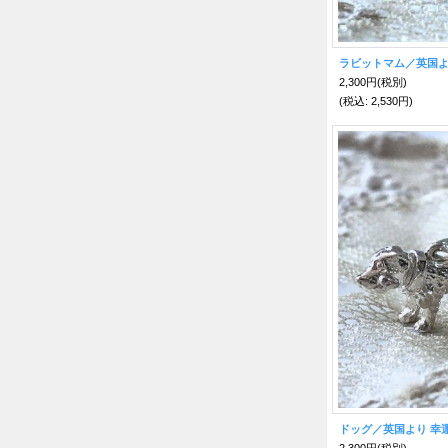
2,300円
(税別)
(税込
:
2,530円)
2,300円
(税別)