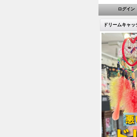
ログイン
ドリームキャッ