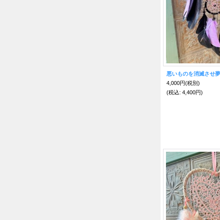
4,000円
(税別)
(税込
:
4,400円)