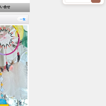
問い合せ
一覧