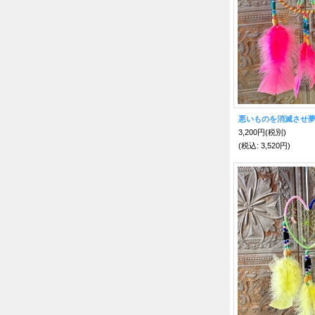
3,200円
(税別)
(税込
:
3,520円)