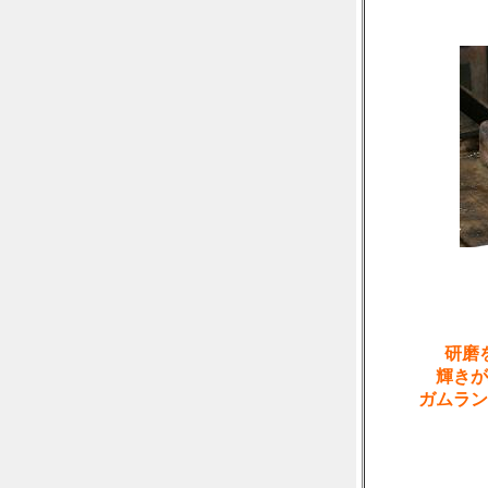
研磨
輝きが
ガムラン