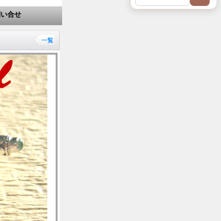
問い合せ
一覧