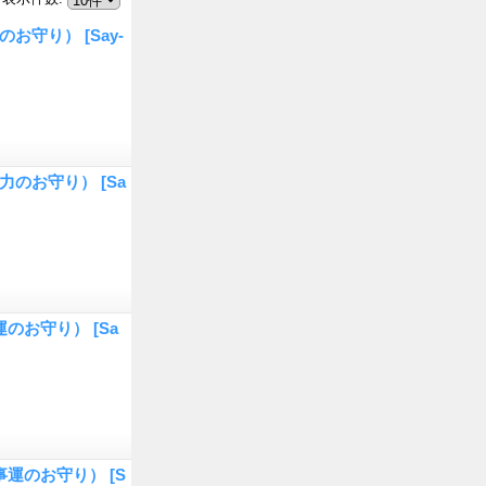
産のお守り）
[Say-
断力のお守り）
[Sa
運のお守り）
[Sa
事運のお守り）
[S