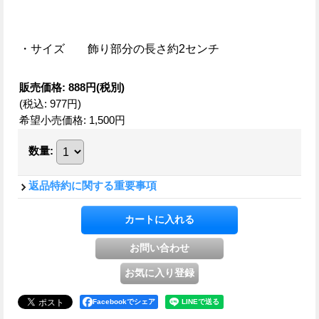
・サイズ 飾り部分の長さ約2センチ
販売価格
:
888円
(税別)
(税込
:
977円
)
希望小売価格
:
1,500円
数量
:
返品特約に関する重要事項
Facebookでシェア