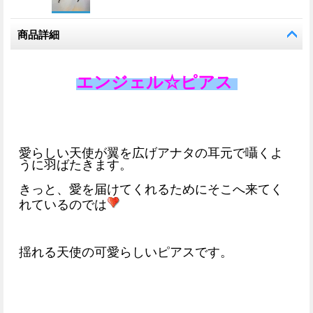
商品詳細
エンジェル☆ピアス
愛らしい天使が翼を広げアナタの耳元で囁くよ
うに羽ばたきます。
きっと、愛を届けてくれるためにそこへ来てく
れているのでは
揺れる天使の可愛らしいピアスです。