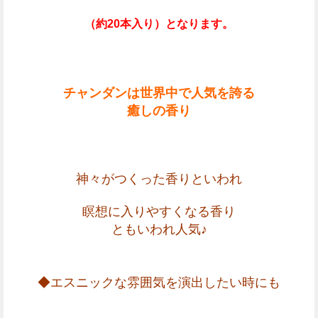
（約20本入り）となります。
チャンダンは世界中で人気を誇る
癒しの香り
神々がつくった香りといわれ
瞑想に入りやすくなる香り
ともいわれ人気♪
◆エスニックな雰囲気を演出したい時にも