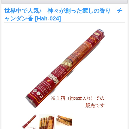
世界中で人気♪ 神々が創った癒しの香り チ
ャンダン香
[Hah-024]