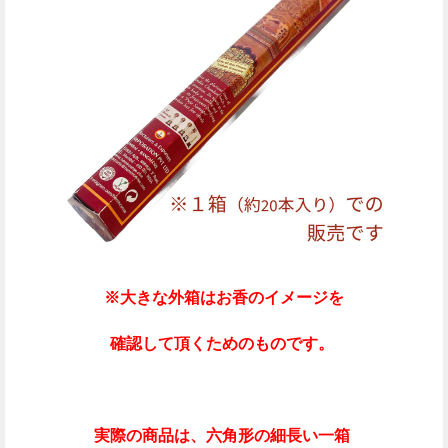
※大きな外箱はお香のイメージを
確認して頂くためのものです。
実際の商品は、六角形の細長い
一箱