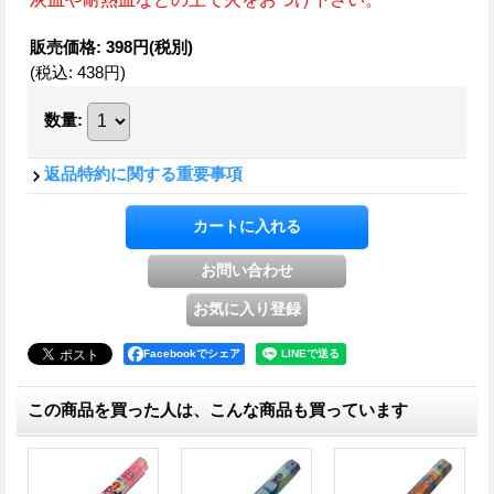
販売価格
:
398円
(税別)
(税込
:
438円
)
数量
:
返品特約に関する重要事項
Facebookでシェア
この商品を買った人は、こんな商品も買っています