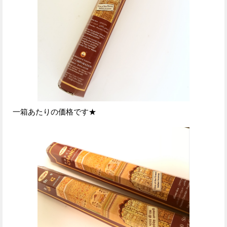
一箱あたりの価格です★