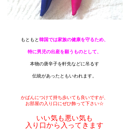
もともと
韓国では家族の健康を守るため、
特に男児の出産を願うものとして、
本物の唐辛子を軒先などに吊るす
伝統があったともいわれます。
かばんにつけて持ち歩いても良いですが、
お部屋の入り口にぜひ飾って下さい☆
いい気も悪い気も
入り口から入ってきます