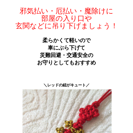
邪気払い・厄払い・魔除けに
部屋の入り口や
玄関などに吊り下げましょう！
柔らかくて軽いので
車にぶら下げて
災難回避・交通安全の
お守りとしてもおすすめ
＼レッドの紐がキュート／