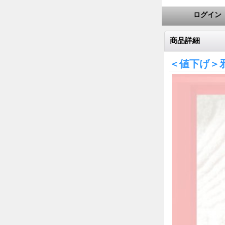
ログイン
商品詳細
＜値下げ＞