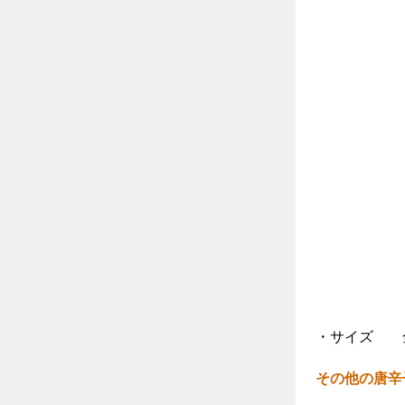
・サイズ 全
その他の唐辛