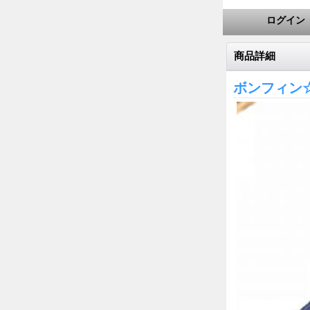
ログイン
商品詳細
ボンフィン