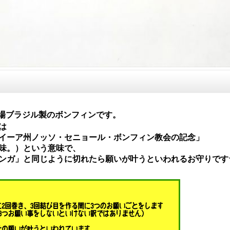
場ブラジル製のボンフィンです。
は
イーア州ノッソ・セニョール・ボンフィン教会の記念」
味。）という意味で、
ンガ」と同じように
切れたら願いが叶うといわれるお守りです