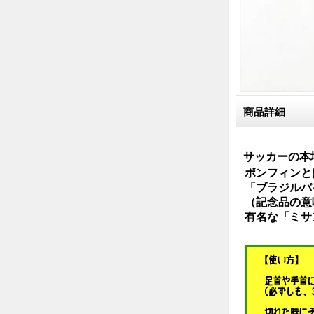
商品詳細
サッカーの本
ボンフィンと
「ブラジルバ
（記念品の意
有名な「ミサ