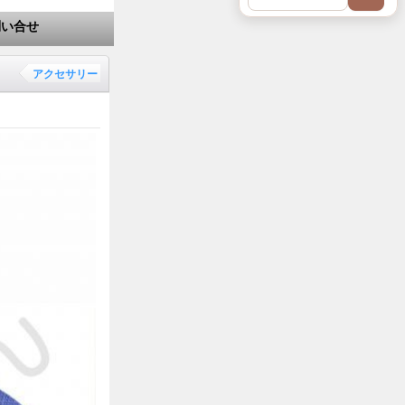
問い合せ
アクセサリー