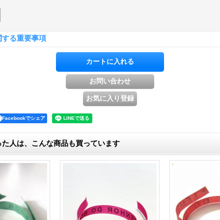
関する重要事項
Facebookでシェア
った人は、こんな商品も買っています