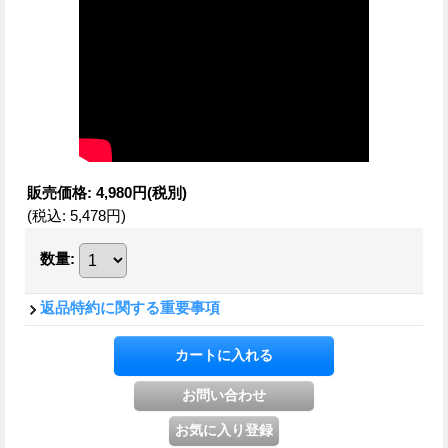
販売価格
:
4,980円
(税別)
(税込
:
5,478円
)
数量
:
返品特約に関する重要事項