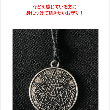
などを感じている方に
身につけて頂きたいお守り！