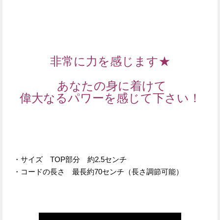
非常に力を感じます★
あなたの身に着けて
偉大なるパワーを感じて下さい！
・サイズ TOP部分 約2.5センチ
・コードの長さ 最長約70センチ（長さ調節可能）