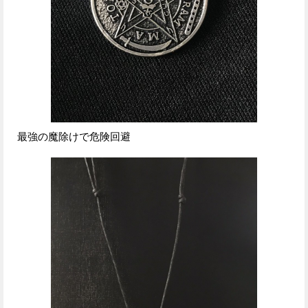
最強の魔除けで危険回避