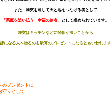
また、煙突を通して天と地をつなげる者として
「悪魔を追い払う 幸福の使者」
として崇められています。
煙突はキッチンなどに関係が深いことから
嫁になる人へ贈るのも最高のプレゼントになるともいわれます
へのプレゼントに
お守りとして