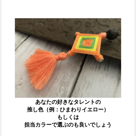
あなたの好きなタレントの
推し色（例：ひまわりイエロー）
もしくは
担当カラーで選ぶのも良いでしょう