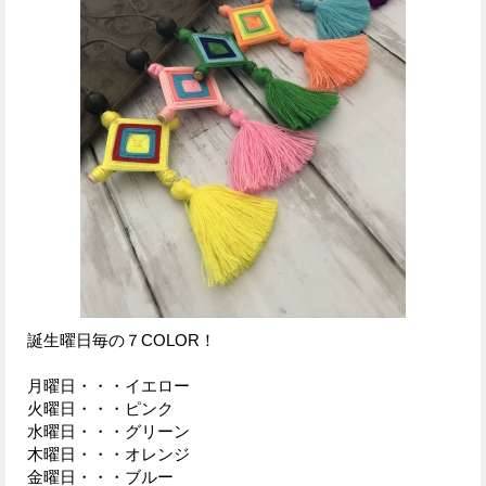
誕生曜日毎の７COLOR！
月曜日・・・イエロー
火曜日・・・ピンク
水曜日・・・グリーン
木曜日・・・オレンジ
金曜日・・・ブルー