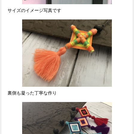
サイズのイメージ写真です
裏側も凝った丁寧な作り