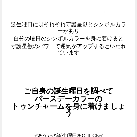
誕生曜日にはそれぞれ守護星獣とシンボルカラ
ーがあり
自分の曜日のシンボルカラーを身に着けると
守護星獣のパワーで運気がアップするといわれ
ています
ご自身の誕生曜日を調べて
バースデーカラーの
トゥンチャームを身に着けましょ
う
✅
あなたの誕生曜日をCHECK
✅