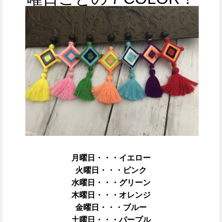
月曜日・・・イエロー
火曜日・・・ピンク
水曜日・・・グリーン
木曜日・・・オレンジ
金曜日・・・ブルー
土曜日・・・パープル