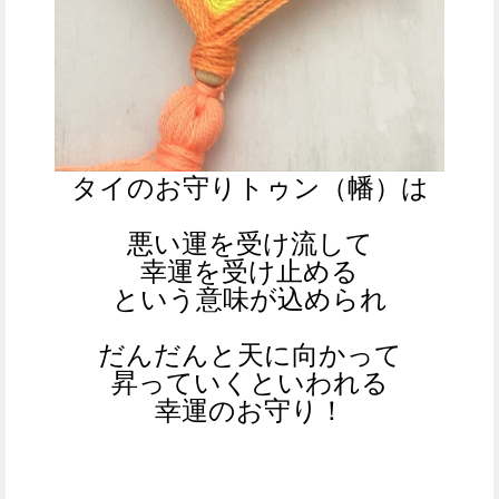
タイのお守りトゥン（幡）は
悪い運を受け流して
幸運を受け止める
という意味が込められ
だんだんと天に向かって
昇っていくといわれる
幸運のお守り！