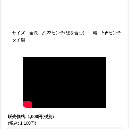
・サイズ 全長 約23センチ(紐を含む) 幅 約5センチ
・タイ製
販売価格
:
1,000円
(税別)
(税込
:
1,100円
)