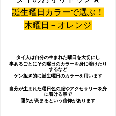
誕生曜日カラーで選ぶ！
木曜日－オレンジ
タイ人は自分の生まれた曜日を大切にし
事あるごとにその曜日のカラーを身に着けたり
するなど
ゲン担ぎ的に誕生曜日のカラーを用います
自分が生まれた曜日色の服やアクセサリーを身
に着ける事で
運気が高まるという信仰があります