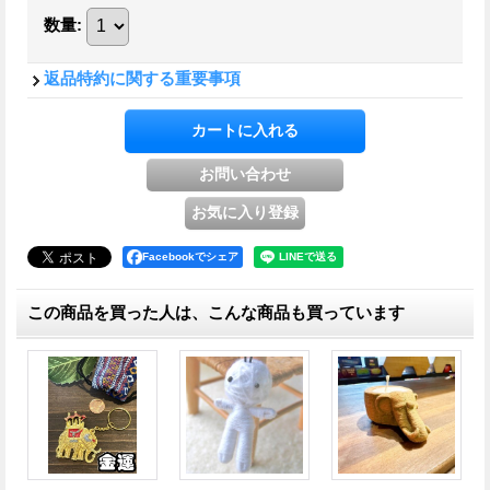
数量
:
返品特約に関する重要事項
Facebookでシェア
この商品を買った人は、こんな商品も買っています