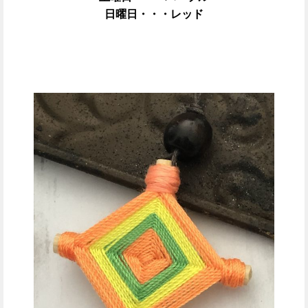
日曜日・・・レッド