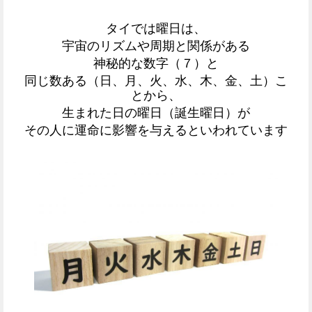
タイでは曜日は、
宇宙のリズムや周期と関係がある
神秘的な数字（７）と
同じ数ある（日、月、火、水、木、金、土）こ
とから、
生まれた日の曜日（誕生曜日）が
その人に運命に影響を与えるといわれています