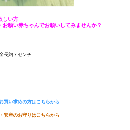
欲しい方
・お願い赤ちゃんでお願いしてみませんか？
全長約７センチ
お買い求めの方はこちらから
・安産のお守りはこちらから