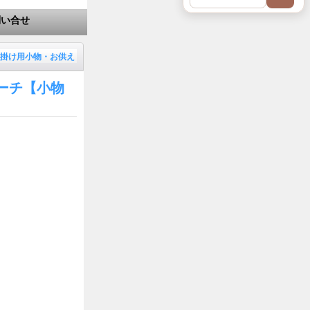
問い合せ
掛け用小物・お供え
ーチ【小物