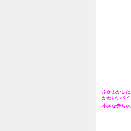
ふかふかした
かわいいベイ
小さな赤ちゃ