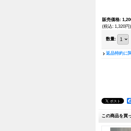
販売価格
:
1,2
(税込
:
1,320円
)
数量
:
返品特約に
この商品を買