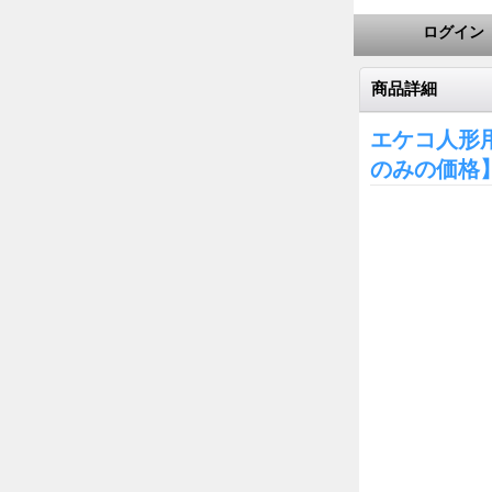
ログイン
商品詳細
エケコ人形
のみの価格