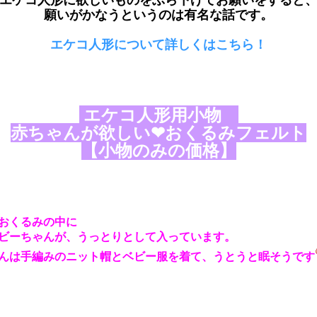
願いがかなうというのは有名な話です。
エケコ人形について詳しくはこちら！
エケコ人形用小物
赤ちゃんが欲しい❤おくるみフェルト
【小物のみの価格】
おくるみの中に
ビーちゃんが、うっとりとして入っています。
んは手編みのニット帽とベビー服を着て、うとうと眠そうです