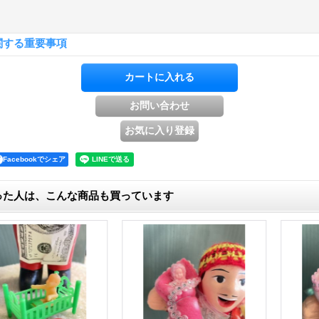
関する重要事項
Facebookでシェア
った人は、こんな商品も買っています