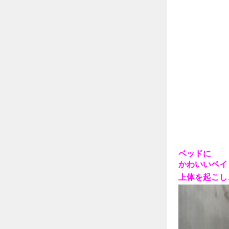
ベッドに
かわいいベイ
上体を起こし