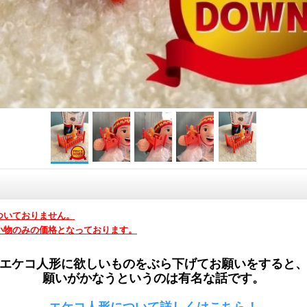
ついておりません。
小物のみの価格となっております。
エケコ人形に欲しいものをぶら下げてお願いをすると
願いがかなうというのは有名な話です。
エケコ人形について詳しくはこちら！