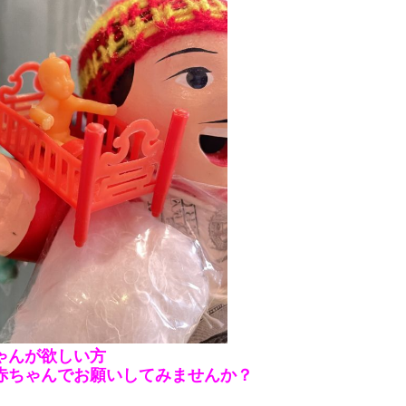
ゃんが欲しい方
赤ちゃんでお願いしてみませんか？