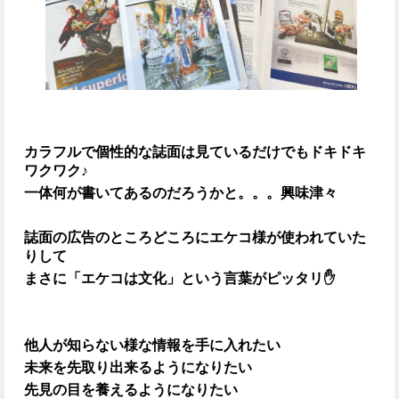
カラフルで個性的な誌面は見ているだけでもドキドキ
ワクワク♪
一体何が書いてあるのだろうかと。。。興味津々
誌面の広告のところどころにエケコ様が使われていた
りして
まさに「エケコは文化」という言葉がピッタリ✋
他人が知らない様な情報を手に入れたい
未来を先取り出来るようになりたい
先見の目を養えるようになりたい