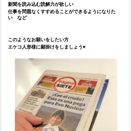
新聞を読み込む読解力が欲しい
仕事を問題なくすすめることができるようになりた
い など
このようなお願いをしたい方
エケコ人形様に願掛けをしましょう♥