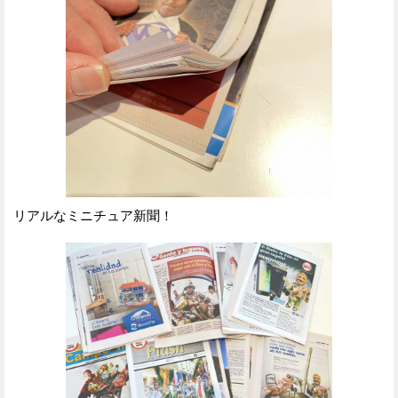
リアルなミニチュア新聞！