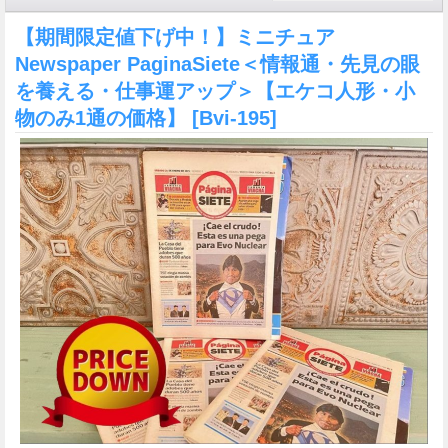
【期間限定値下げ中！】ミニチュア
Newspaper PaginaSiete＜情報通・先見の眼
を養える・仕事運アップ＞【エケコ人形・小
物のみ1通の価格】
[Bvi-195]