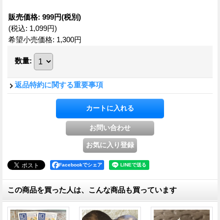
販売価格
:
999円
(税別)
(税込
:
1,099円
)
希望小売価格
:
1,300円
数量
:
返品特約に関する重要事項
Facebookでシェア
この商品を買った人は、こんな商品も買っています