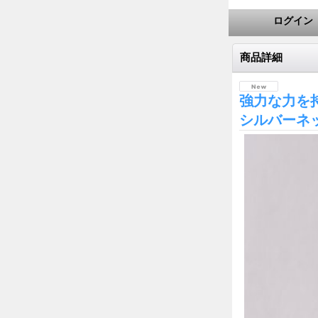
ログイン
商品詳細
強力な力を
シルバーネ