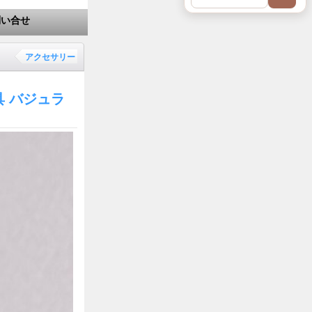
問い合せ
アクセサリー
 バジュラ