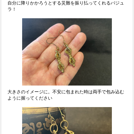
自分に降りかかろうとする災難を振り払ってくれるバジュ
ラ！
大きさのイメージに。不安に包まれた時は両手で包み込む
ように握ってください