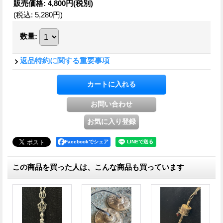
販売価格
:
4,800円
(税別)
(税込
:
5,280円
)
数量
:
返品特約に関する重要事項
Facebookでシェア
この商品を買った人は、こんな商品も買っています