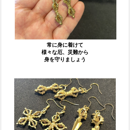
常に身に着けて
様々な厄、災難から
身を守りましょう