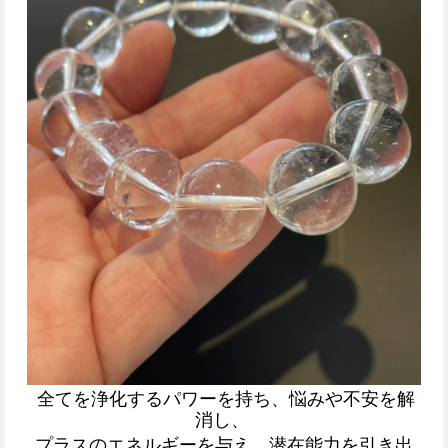
全てを浄化するパワーを持ち、悩みや不安を解
消し、
プラスのエネルギーを与え、潜在能力を引き出