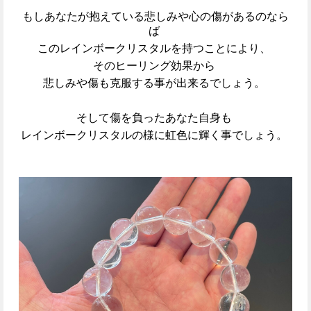
もしあなたが抱えている悲しみや心の傷があるのなら
ば
このレインボークリスタルを持つことにより、
そのヒーリング効果から
悲しみや傷も克服する事が出来るでしょう。
そして傷を負ったあなた自身も
レインボークリスタルの様に虹色に輝く事でしょう。