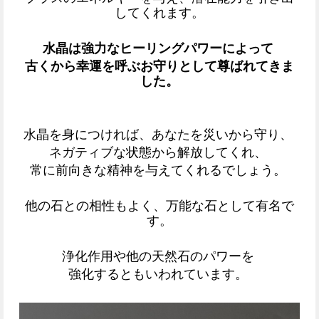
してくれます。
水晶は強力なヒーリングパワーによって
古くから幸運を呼ぶお守りとして尊ばれてきま
した。
水晶を身につければ、あなたを災いから守り、
ネガティブな状態から解放してくれ、
常に前向きな精神を与えてくれるでしょう。
他の石との相性もよく、万能な石として有名で
す。
浄化作用や他の天然石のパワーを
強化するともいわれています。