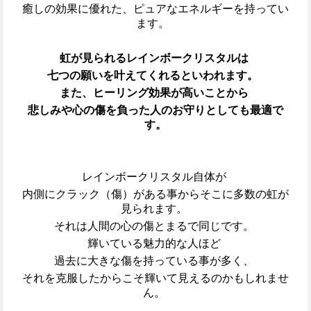
癒しの効果に優れた、ピュアなエネルギーを持ってい
ます。
虹が見られるレインボークリスタルは
七つの願いを叶えてくれるといわれます。
また、ヒーリング効果が高いことから
悲しみや心の傷を負った人のお守りとしても最適で
す。
レインボークリスタル自体が
内側にクラック（傷）がある事からそこに多数の虹が
見られます。
それは人間の心の傷とまるで同じです。
輝いている魅力的な人ほど
過去に大きな傷を持っている事が多く、
それを克服したからこそ輝いて見えるのかもしれませ
ん。