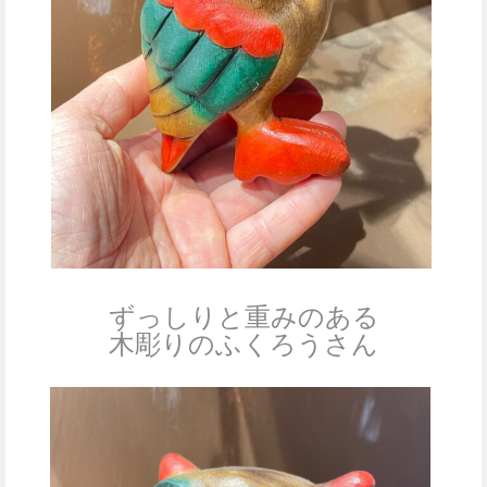
ずっしりと重みのある
木彫りのふくろうさん