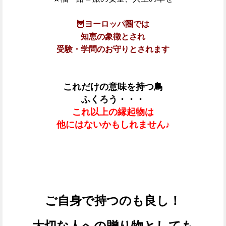
🦉ヨーロッパ圏では
知恵の象徴とされ
受験・学問のお守りとされます
これだけの意味を持つ鳥
ふくろう・・・
これ以上の縁起物は
他にはないかもしれません♪
ご自身で持つのも良し！
大切な人への贈り物としても