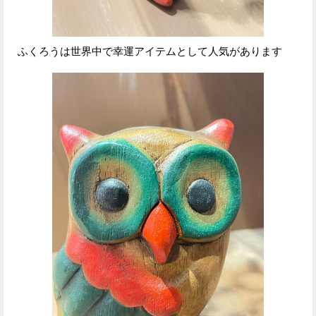
ふくろうは世界中で幸運アイテムとして人気があります