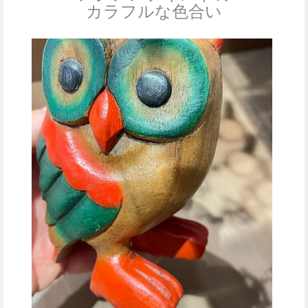
カラフルな色合い