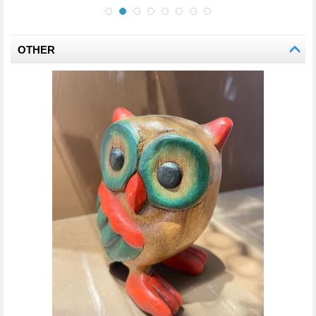
OTHER