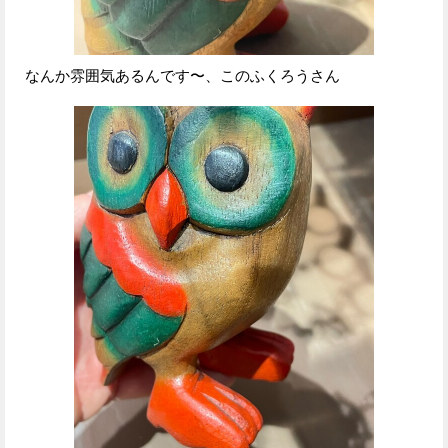
なんか雰囲気あるんです〜、このふくろうさん