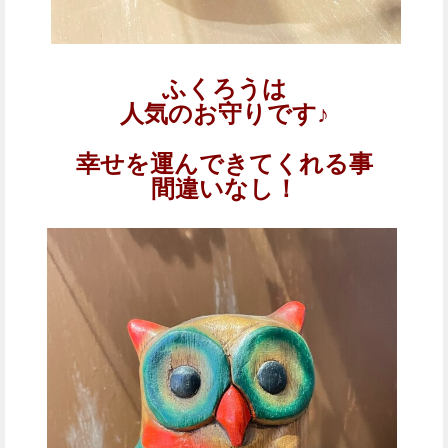
ふくろうは
人気のお守りです♪
幸せを運んできてくれる事
間違いなし！