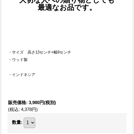
最適なお品です。
・サイズ
高さ13センチ×幅9センチ
・ウッド製
・インドネシア
販売価格
:
3,980円
(税別)
(税込
:
4,378円
)
数量
: