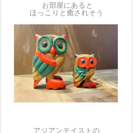
お部屋にあると
ほっこりと癒されそう
アジアンテイストの