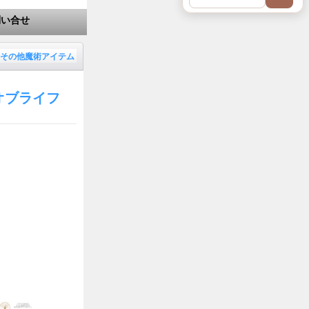
問い合せ
その他魔術アイテム
オブライフ