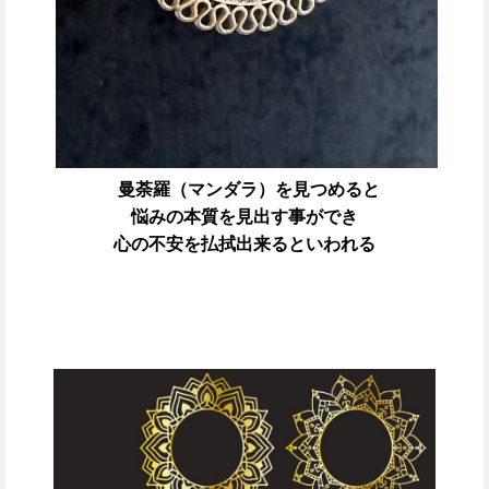
曼荼羅（マンダラ）を見つめると
悩みの本質を見出す事ができ
心の不安を払拭出来るといわれる