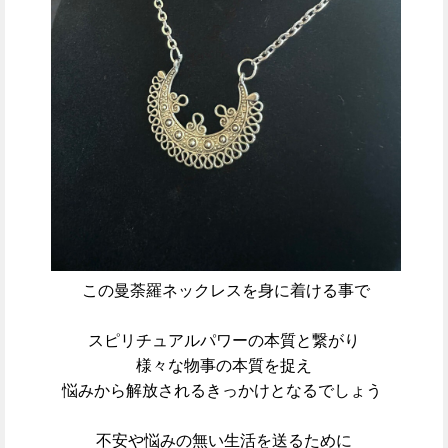
この曼荼羅ネックレスを身に着ける事で
スピリチュアルパワーの本質と繋がり
様々な物事の本質を捉え
悩みから解放されるきっかけとなるでしょう
不安や悩みの無い生活を送るために