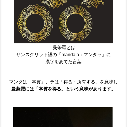
曼荼羅とは
サンスクリット語の「mandala：マンダラ」に
漢字をあてた言葉
マンダは「本質」、ラは「得る・所有する」を意味し
曼荼羅には「本質を得る」という意味があります。