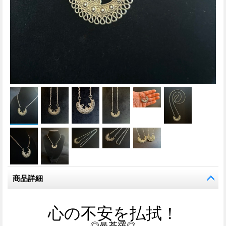
商品詳細
心の不安を払拭！