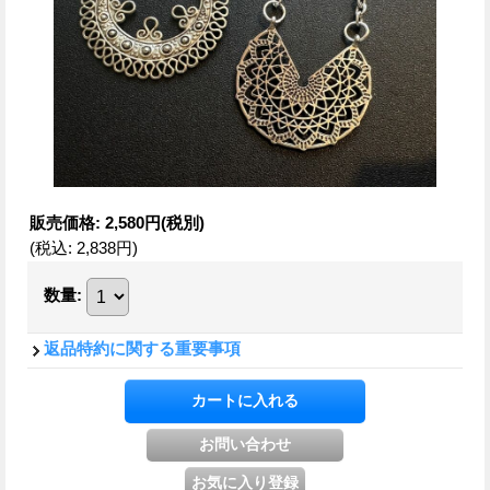
販売価格
:
2,580円
(税別)
(税込
:
2,838円
)
数量
:
返品特約に関する重要事項