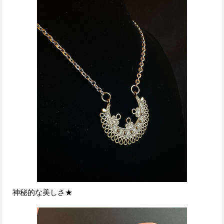
神秘的な美しさ★