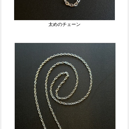
太めのチェーン