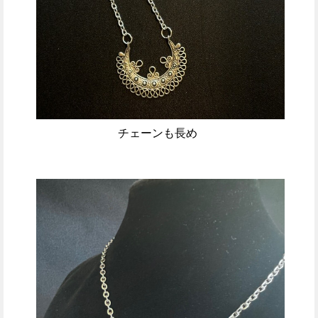
チェーンも長め