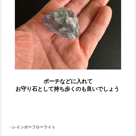
ポーチなどに入れて
お守り石として持ち歩くのも良いでしょう
・レインボーフローライト