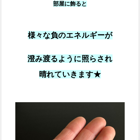
部屋に飾ると
様々な負のエネルギーが
澄み渡るように照らされ
晴れていきます★