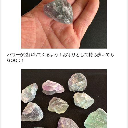
パワーが溢れ出てくるよう！お守りとして持ち歩いても
GOOD！