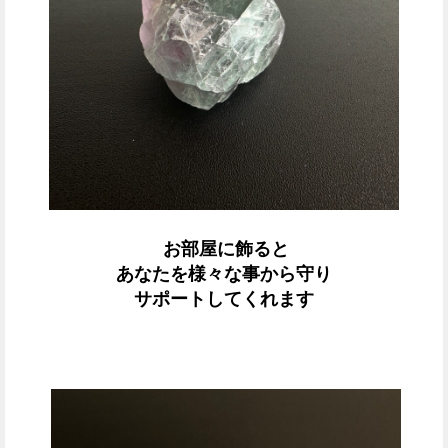
お部屋に飾ると
あなたを様々な事から守り
サポートしてくれます