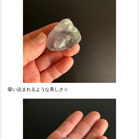
吸い込まれるような美しさ☆