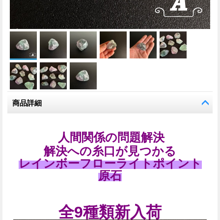
商品詳細
人間関係の問題解決
解決への糸口が見つかる
レインボーフローライトポイント
原石
全9種類新入荷