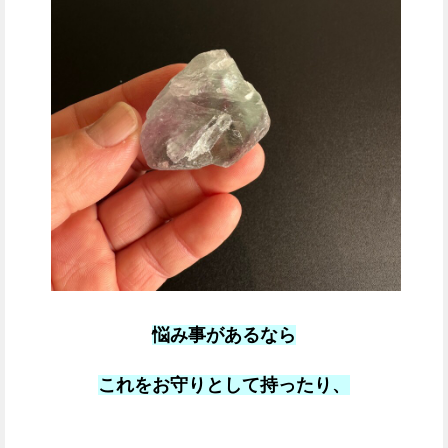
悩み事があるなら
これをお守りとして持ったり、