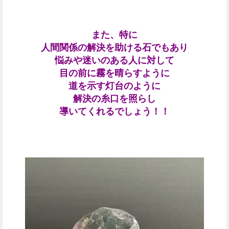
また、特に
人間関係の解決を助ける石でもあり
悩みや迷いのある人に対して
目の前に霧を晴らすように
道を示す灯台のように
解決の糸口を照らし
導いてくれるでしょう！！