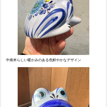
中南米らしい暖かみのある色鮮やかなデザイン