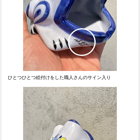
ひとつひとつ絵付けをした職人さんのサイン入り