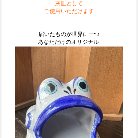
灰皿として
ご使用いただけます
届いたものが世界に一つ
あなただけのオリジナル