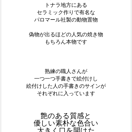
トナラ地方にある
セラミック作りで有名な
パロマール社製の動物置物
偽物が出るほどの人気の焼き物
もちろん本物です
熟練の職人さんが
一つ一つ手書きで絵付けし
絵付けした人の手書きのサインが
それぞれに入っています
艶のある質感と
優しい素朴な色合い
大きく口を開けた