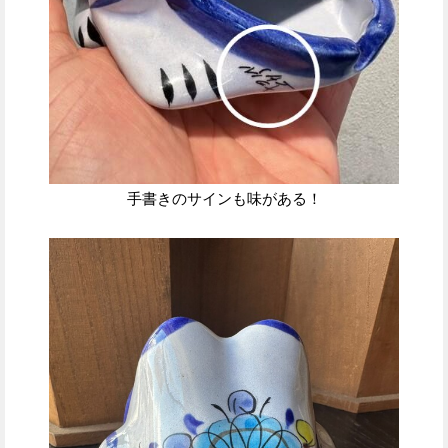
手書きのサインも味がある！