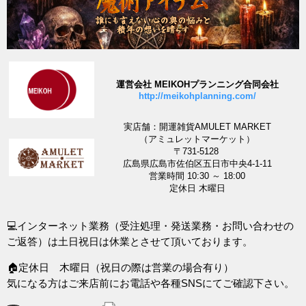
運営会社 MEIKOHプランニング合同会社
http://meikohplanning.com/
実店舗：開運雑貨AMULET MARKET
（アミュレットマーケット）
〒731-5128
広島県広島市佐伯区五日市中央4-1-11
営業時間 10:30 ～ 18:00
定休日 木曜日
💻インターネット業務（受注処理・発送業務・お問い合わせの
ご返答）は土日祝日は休業とさせて頂いております。
🏠定休日 木曜日（祝日の際は営業の場合有り）
気になる方はご来店前にお電話や各種SNSにてご確認下さい。