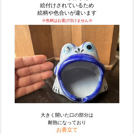
絵付けされているため
絵柄や色合いが違います
※色柄はお選び頂けません※
大きく開いた口の部分は
耐熱になっており
お香立て