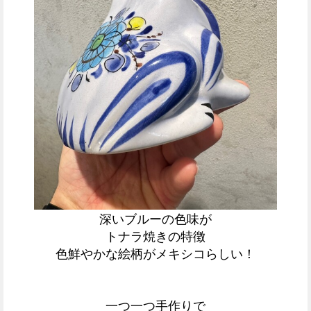
深いブルーの色味が
トナラ焼きの特徴
色鮮やかな絵柄がメキシコらしい！
一つ一つ手作りで