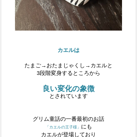
カエルは
たまご→おたまじゃくし→カエルと
3段階変身するところから
良い変化の象徴
とされています
グリム童話の一番最初のお話
にも
「カエルの王子様」
カエルが登場しており