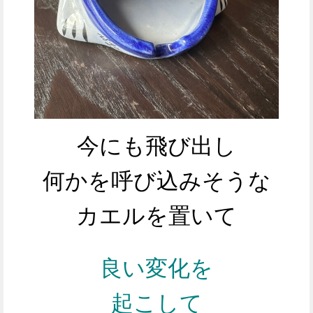
今にも飛び出し
何かを呼び込みそうな
カエルを置いて
良い変化を
起こして