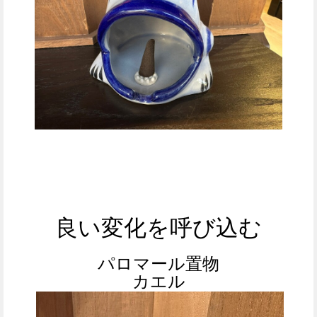
良い変化を呼び込む
パロマール置物
カエル