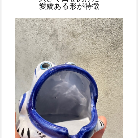
愛嬌ある形が特徴