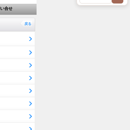
問い合せ
戻る