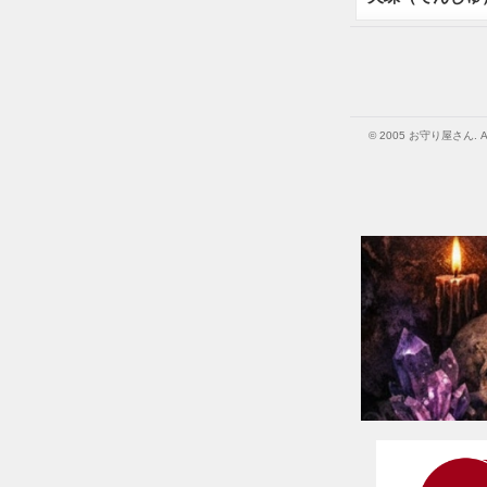
© 2005 お守り屋さん