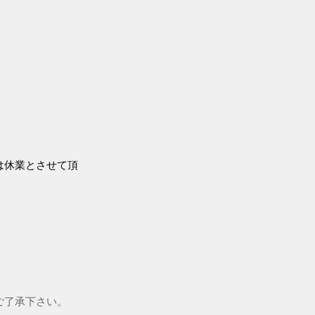
は休業とさせて頂
。ご了承下さい。