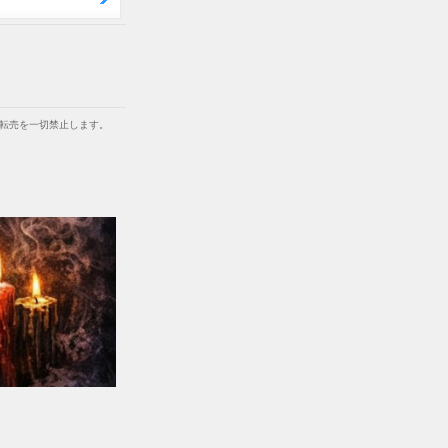
等での転売を一切禁止します。