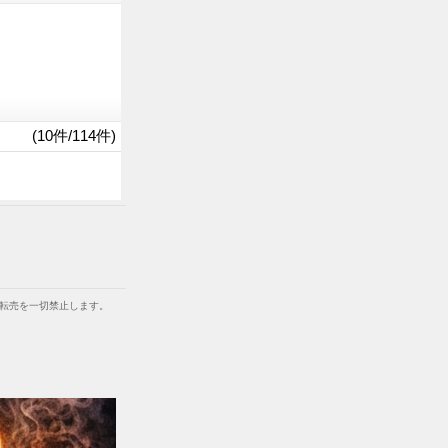
(10件/114件)
等での転売を一切禁止します。