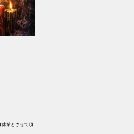
は休業とさせて頂