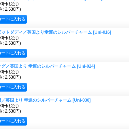
00円
(税別)
込
:
2,530円)
ビットダディ／英国より幸運のシルバーチャーム
[Uni-016]
00円
(税別)
込
:
2,530円)
ッグ／英国より 幸運のシルバーチャーム
[Uni-024]
00円
(税別)
込
:
2,530円)
譜／英国より 幸運のシルバーチャーム
[Uni-030]
00円
(税別)
込
:
2,530円)