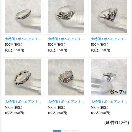
大特価！ボヘミアンリング X
大特価！ボヘミアンリング T
大特価！ボヘミアンリング R
500円
(税別)
500円
(税別)
500円
(税別)
(税込
:
550円)
(税込
:
550円)
(税込
:
550円)
大特価！ボヘミアンリング P
大特価！ボヘミアンリング O
大特価！ボヘミアンリング N
500円
(税別)
500円
(税別)
500円
(税別)
(税込
:
550円)
(税込
:
550円)
(税込
:
550円)
(60件/112件)