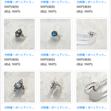
大特価！ボヘミアンリング CCC
大特価！ボヘミアンリング BBB
大特価！ボヘミアンリング NNN
500円
(税別)
500円
(税別)
500円
(税別)
(税込
:
550円)
(税込
:
550円)
(税込
:
550円)
大特価！ボヘミアンリング AAA
大特価！ボヘミアンリング XX
大特価！ボヘミアンリング YY
500円
(税別)
500円
(税別)
500円
(税別)
(税込
:
550円)
(税込
:
550円)
(税込
:
550円)
大特価！ボヘミアンリング VV
大特価！ボヘミアンリング UU
大特価！ボヘミアンリング SS