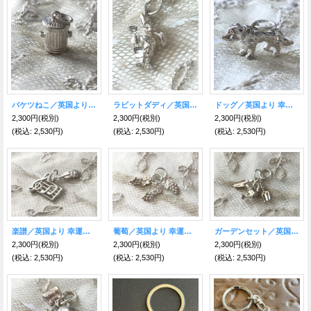
バケツねこ／英国より幸運のシルバーチャーム
ラビットダディ／英国より幸運のシルバーチャーム
ドッグ／英国より 幸運のシルバーチャーム
2,300円
(税別)
2,300円
(税別)
2,300円
(税別)
(税込
:
2,530円)
(税込
:
2,530円)
(税込
:
2,530円)
楽譜／英国より 幸運のシルバーチャーム
葡萄／英国より 幸運のシルバーチャーム
ガーデンセット／英国より 幸運のシルバーチャーム
2,300円
(税別)
2,300円
(税別)
2,300円
(税別)
(税込
:
2,530円)
(税込
:
2,530円)
(税込
:
2,530円)