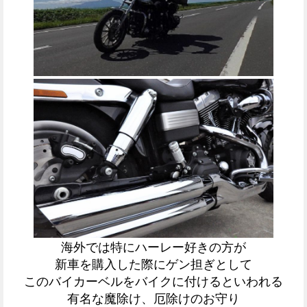
海外では特にハーレー好きの方が
新車を購入した際にゲン担ぎとして
このバイカーベルをバイクに付けるといわれる
有名な魔除け、厄除けのお守り