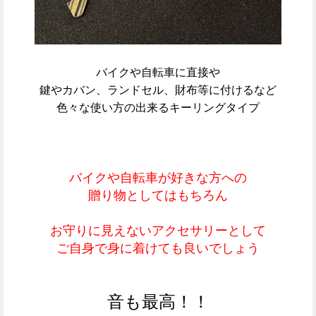
バイクや自転車に直接や
鍵やカバン、ランドセル、財布等に付けるなど
色々な使い方の出来るキーリングタイプ
バイクや自転車が好きな方への
贈り物としてはもちろん
お守りに見えないアクセサリーとして
ご自身で身に着けても良いでしょう
音も最高！！