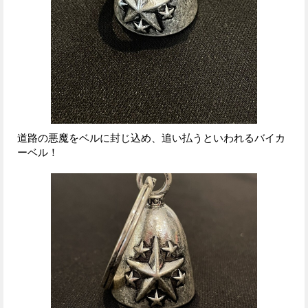
道路の悪魔をベルに封じ込め、追い払うといわれるバイカ
ーベル！