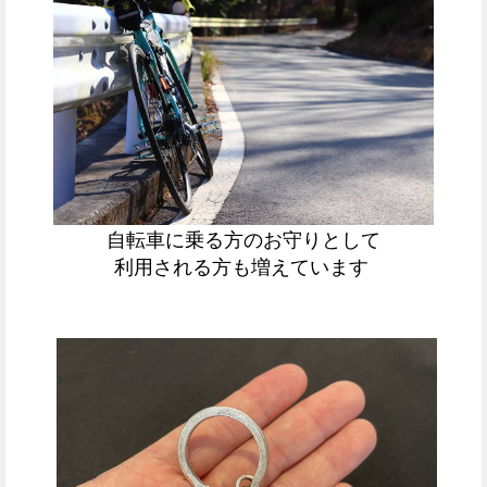
自転車に乗る方のお守りとして
利用される方も増えています