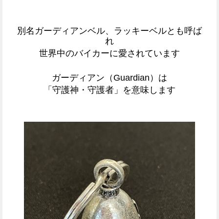
別名ガーディアンベル、ラッキーベルとも呼ば
れ
世界中のバイカーに愛されています
ガーディアン（Guardian）は
「守護神・守護者」を意味します