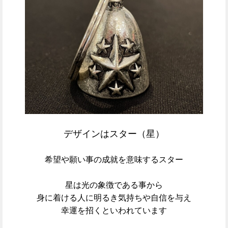
デザインはスター（星）
希望や願い事の成就を意味するスター
星は光の象徴である事から
身に着ける人に明るき気持ちや自信を与え
幸運を招くといわれています