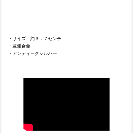
・サイズ 約３．７センチ
・亜鉛合金
・アンティークシルバー