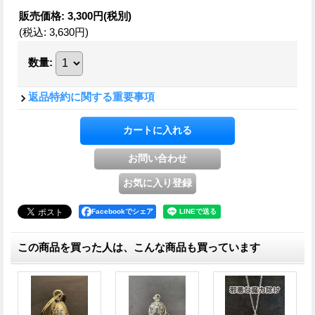
販売価格
:
3,300円
(税別)
(税込
:
3,630円
)
数量
:
返品特約に関する重要事項
Facebookでシェア
この商品を買った人は、こんな商品も買っています