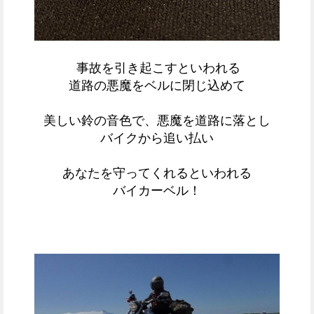
事故を引き起こすといわれる
道路の悪魔をベルに閉じ込めて
美しい鈴の音色で、悪魔を道路に落とし
バイクから追い払い
あなたを守ってくれるといわれる
バイカーベル！