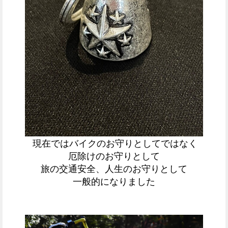
現在ではバイクのお守りとしてではなく
厄除けのお守りとして
旅の交通安全、人生のお守りとして
一般的になりました