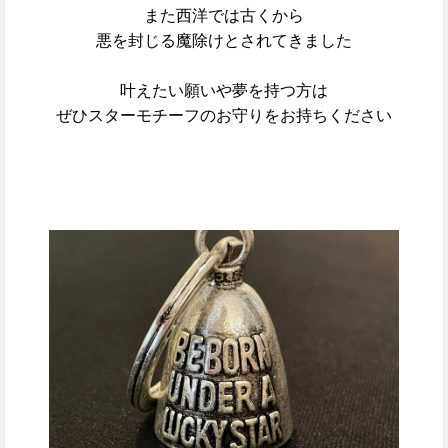
また西洋では古くから
悪を封じる魔除けとされてきました
叶えたい願いや夢を持つ方は
ぜひスターモチーフのお守りをお持ちください