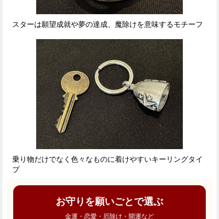
スターは願望成就や夢の達成、魔除けを意味するモチーフ
乗り物だけでなく色々なものに着けやすいキーリングタイ
プ
お守りを願いごとで選ぶ
金運・恋愛・厄除け・開運など