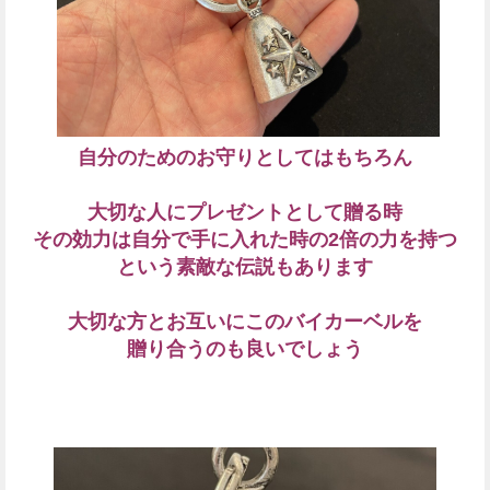
自分のためのお守りとしてはもちろん
大切な人にプレゼントとして贈る時
その効力は自分で手に入れた時の2倍の力を持つ
という素敵な伝説もあります
大切な方とお互いにこのバイカーベルを
贈り合うのも良いでしょう