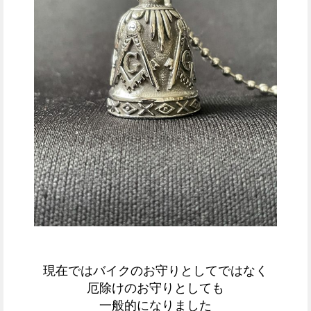
現在ではバイクのお守りとしてではなく
厄除けのお守りとしても
一般的になりました