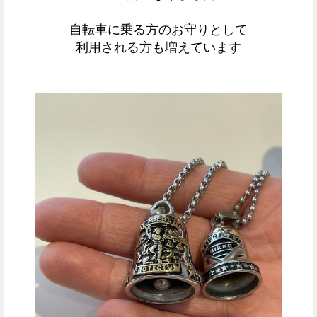
自転車に乗る方のお守りとして
利用される方も増えています