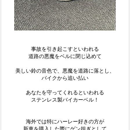
事故を引き起こすといわれる
道路の悪魔をベルに閉じ込めて
美しい鈴の音色で、悪魔を道路に落とし、
バイクから追い払い
あなたを守ってくれるといわれる
ステンレス製バイカーベル！
海外では特にハーレー好きの方が
新車を購入した際にゲン担ぎとして