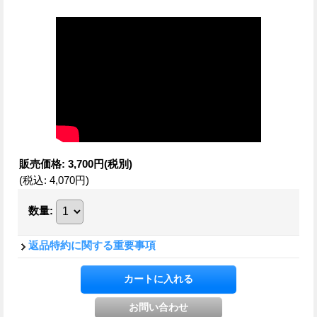
販売価格
:
3,700円
(税別)
(税込
:
4,070円
)
数量
:
返品特約に関する重要事項