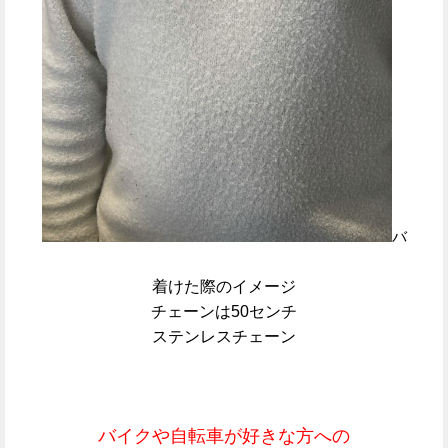
バ
着けた際のイメージ
チェーンは50センチ
ステンレスチェーン
バイクや自転車が好きな方への