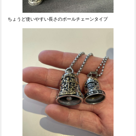
ちょうど使いやすい長さのボールチェーンタイプ