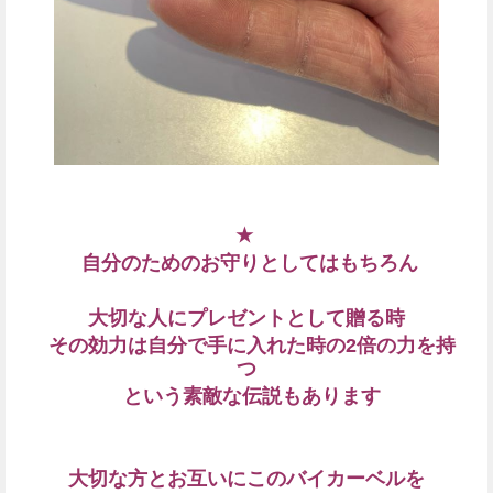
★
自分のためのお守りとしてはもちろん
大切な人にプレゼントとして贈る時
その効力は自分で手に入れた時の2倍の力を持
つ
という素敵な伝説もあります
大切な方とお互いにこのバイカーベルを