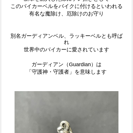
このバイカーベルをバイクに付けるといわれる
有名な魔除け、厄除けのお守り
別名ガーディアンベル、ラッキーベルとも呼ば
れ
世界中のバイカーに愛されています
ガーディアン（Guardian）は
「守護神・守護者」を意味します