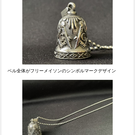
ベル全体がフリーメイソンのシンボルマークデザイン