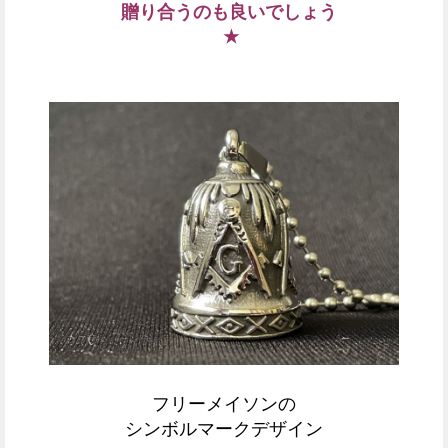
贈り合うのも良いでしょう
★
フリーメイソンの
シンボルマークデザイン