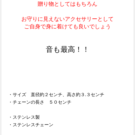
贈り物としてはもちろん
お守りに見えないアクセサリーとして
ご自身で身に着けても良いでしょう
音も最高！！
・サイズ 直径約２センチ、高さ約３.３センチ
・チェーンの長さ ５０センチ
・ステンレス製
・ステンレスチェーン