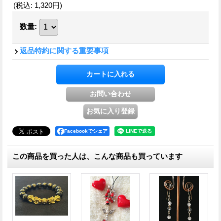
(税込
:
1,320円
)
数量
:
返品特約に関する重要事項
Facebookでシェア
この商品を買った人は、こんな商品も買っています