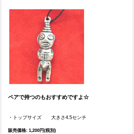
ペアで持つのもおすすめですよ☆
・トップサイズ 大きさ4.5センチ
販売価格
:
1,200円
(税別)