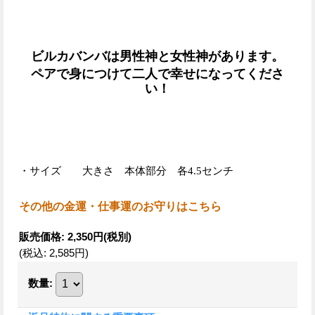
ビルカバンバは男性神と女性神があります。
ペアで身につけて二人で幸せになってくださ
い！
・サイズ 大きさ 本体部分 各4.5センチ
その他の金運・仕事運のお守りはこちら
販売価格
:
2,350円
(税別)
(税込
:
2,585円
)
数量
: