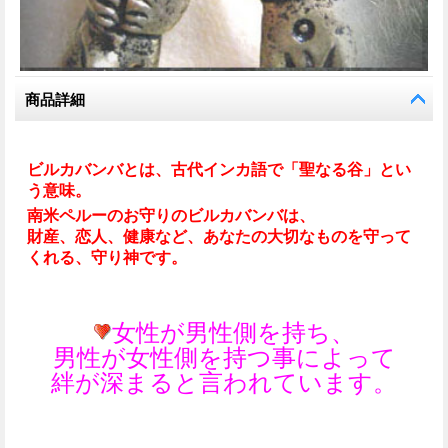
商品詳細
ビルカバンバとは、古代インカ語で「聖なる谷」とい
う意味。
南米ペルーのお守りのビルカバンバは、
財産、恋人、健康など、あなたの大切なものを守って
くれる、守り神です。
女性が男性側を持ち、
男性が女性側を持つ事によって
絆が深まると言われています。