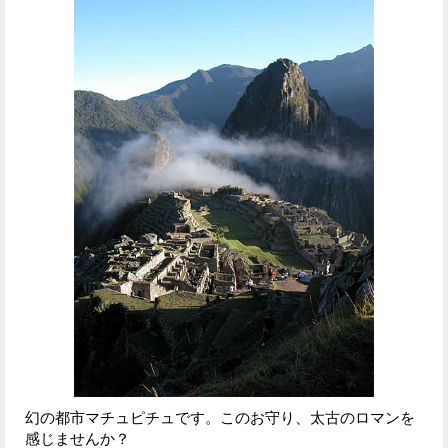
幻の都市マチュピチュです。このお守り、太古のロマンを
感じませんか？