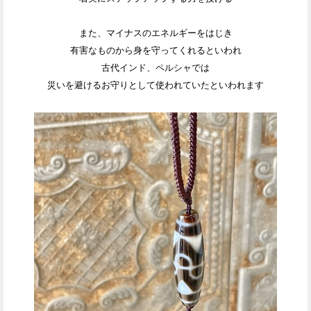
また、マイナスのエネルギーをはじき
有害なものから身を守ってくれるといわれ
古代インド、ペルシャでは
災いを避けるお守りとして使われていたといわれます