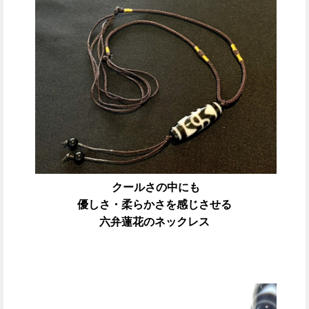
クールさの中にも
優しさ・柔らかさを感じさせる
六弁蓮花のネックレス