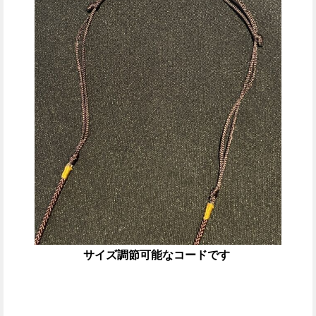
サイズ調節可能なコードです