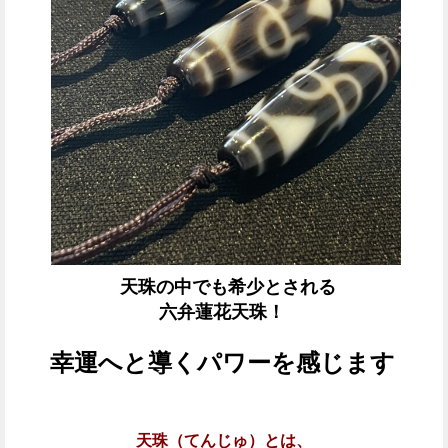
天珠の中でも希少とされる
六弁蓮花天珠
！
幸運へと導くパワーを感じます
天珠（てんじゅ）とは、