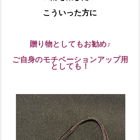
こういった方に
贈り物としてもお勧め♪
ご自身のモチベーションアップ用
としても！