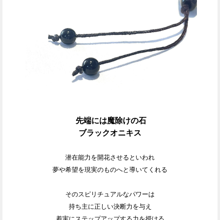
先端には魔除けの石
ブラックオニキス
潜在能力を開花させるといわれ
夢や希望を現実のものへと導いてくれる
そのスピリチュアルなパワーは
持ち主に正しい決断力を与え
着実にステップアップする力を授ける