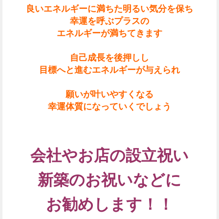
良いエネルギーに満ちた明るい気分を保ち
幸運を呼ぶプラスの
エネルギーが満ちてきます
自己成長を後押しし
目標へと進むエネルギーが与えられ
願いが叶いやすくなる
幸運体質になっていくでしょう
会社やお店の設立祝い
新築のお祝いなどに
お勧めします！！