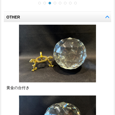
OTHER
黄金の台付き