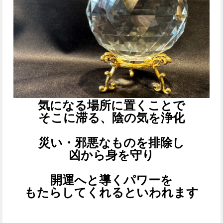
気になる場所に置くことで
そこに滞る、陰の気を浄化
災い・邪悪なものを排除し
凶から身を守り
開運へと導くパワーを
もたらしてくれるといわれます