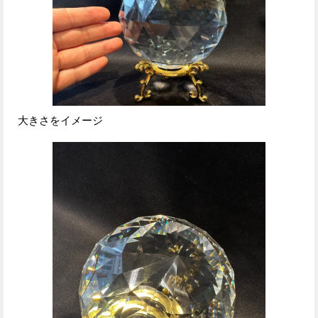
大きさをイメージ