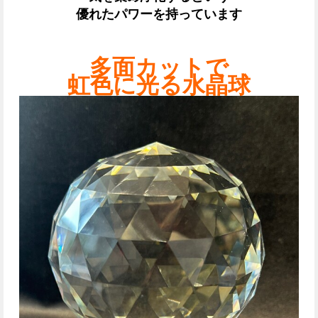
優れたパワーを持っています
多面カットで
虹色に光る水晶球