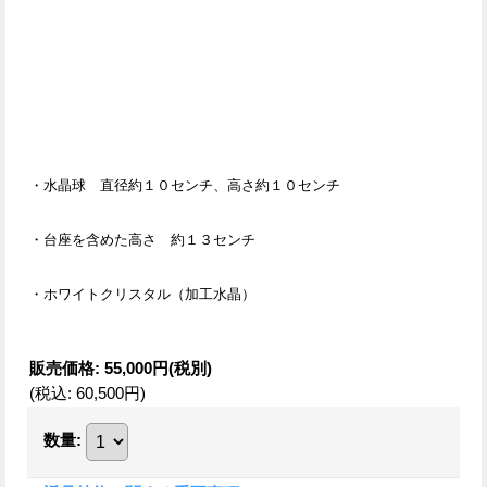
・水晶球 直径約１０センチ、高さ約１０センチ
・台座を含めた高さ 約１３センチ
・ホワイトクリスタル（加工水晶）
販売価格
:
55,000円
(税別)
(税込
:
60,500円
)
数量
: