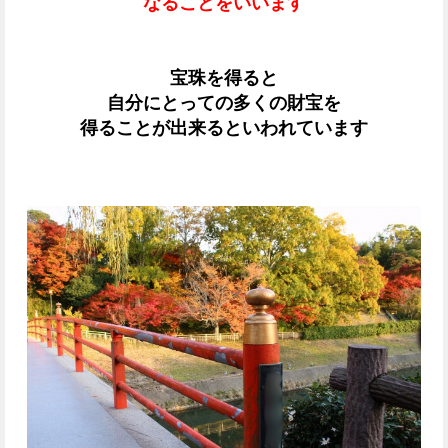
なることをいいます
宝珠を得ると
自分にとっての多くの財宝を
得ることが出来るといわれています