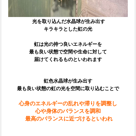
光を取り込んだ水晶球が生み出す
キラキラとした虹の光
虹は光の持つ良いエネルギーを
最も良い状態で空間や生命に対して
届けてくれるものといわれます
虹色水晶球が生み出す
最も良い状態の虹の光を空間に取り込むことで
心身のエネルギーの乱れや滞りを調整し
心や身体のバランスを調和
最高のバランスに近づけるといわれ