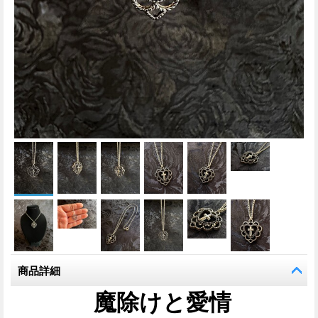
商品詳細
魔除けと愛情