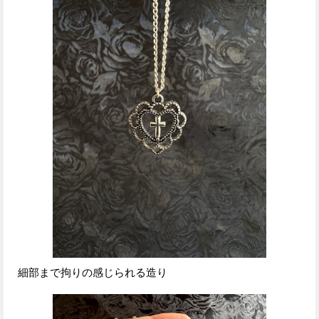
細部まで拘りの感じられる造り