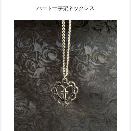
ハート十字架ネックレス