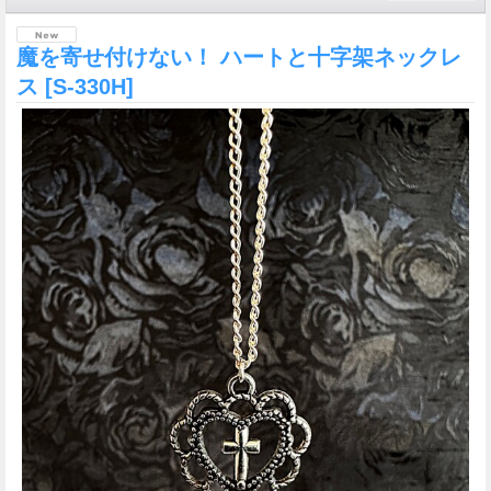
魔を寄せ付けない！ ハートと十字架ネックレ
ス
[S-330H]