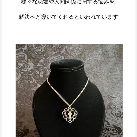
様々な恋愛や人間関係に関する悩みを
解決へと導いてくれるといわれています