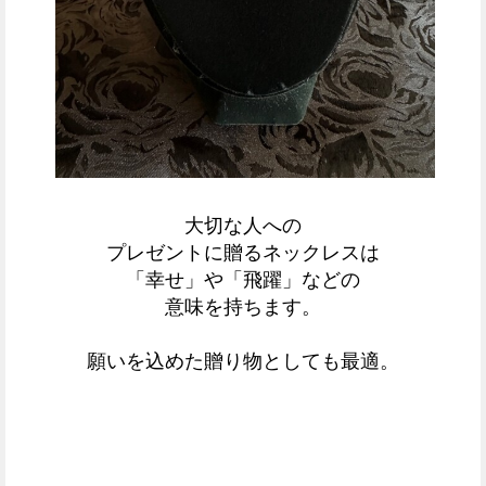
大切な人への
プレゼントに贈るネックレスは
「幸せ」や「飛躍」などの
意味を持ちます。
願いを込めた贈り物としても最適。