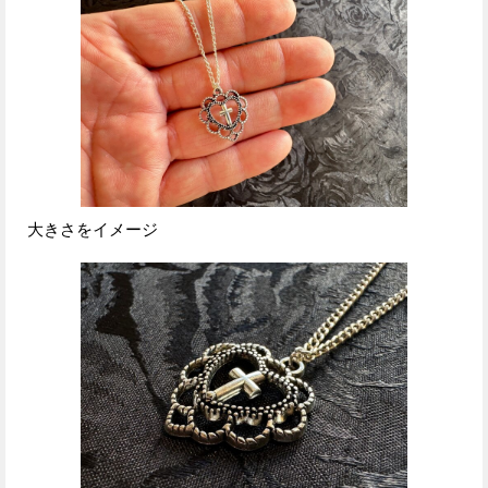
大きさをイメージ