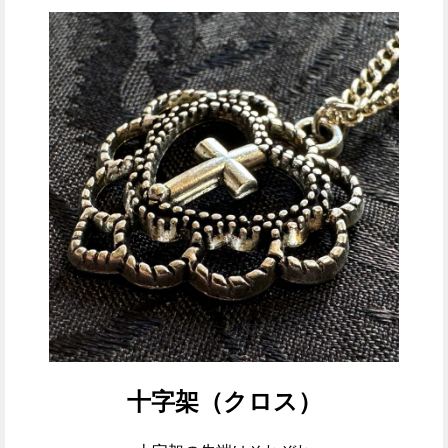
十字架（クロス）