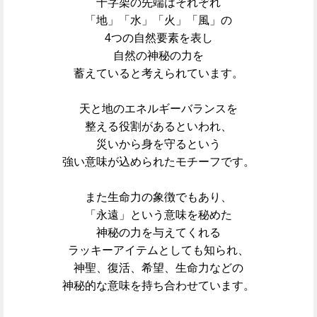
十字架の先端はそれぞれ
「地」「水」「火」「風」の
4つの自然要素を表し
自然の神秘の力を
蓄えていると考えられています。
天と地のエネルギーバランスを
整える
役割があるといわれ、
災いから身を守るという
強い意味が込められたモチーフです。
また生命力の象徴でもあり、
「永遠」という意味を秘めた
神秘の力を与えてくれる
ラッキーアイテムとしても知られ、
神聖、復活、希望、生命力などの
神秘的な意味を持ち合わせています。