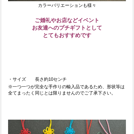
カラーバリエーションも様々
ご婚礼やお店などイベント
お友達へのプチギフトとして
とてもおすすめです
・サイズ 長さ約10センチ
※一つ一つが完全な手作りの
輸入品であるため、
形状等は
全てまったく同じとは限りませんのでご了承下さい。