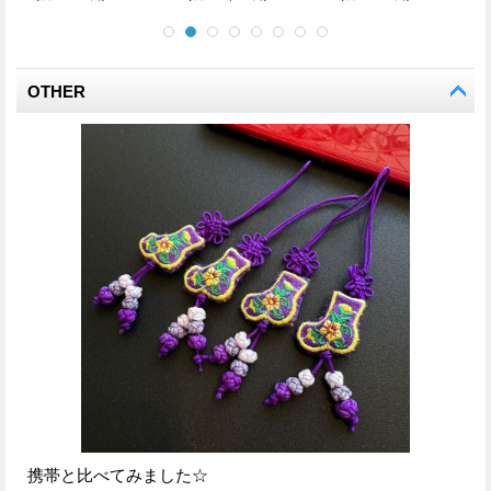
OTHER
携帯と比べてみました☆