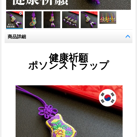
商品詳細
健康祈願
ポソンストラップ