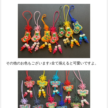
その他のお色もございます♪全て揃えると可愛いですよ。