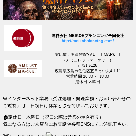
運営会社 MEIKOHプランニング合同会社
http://meikohplanning.com/
実店舗：開運雑貨AMULET MARKET
（アミュレットマーケット）
〒731-5128
広島県広島市佐伯区五日市中央4-1-11
営業時間 10:30 ～ 18:00
定休日 木曜日
💻インターネット業務（受注処理・発送業務・お問い合わせの
ご返答）は土日祝日は休業とさせて頂いております。
🏠定休日 木曜日（祝日の際は営業の場合有り）
気になる方はご来店前にお電話や各種SNSにてご確認下さい。