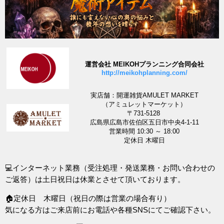
運営会社 MEIKOHプランニング合同会社
http://meikohplanning.com/
実店舗：開運雑貨AMULET MARKET
（アミュレットマーケット）
〒731-5128
広島県広島市佐伯区五日市中央4-1-11
営業時間 10:30 ～ 18:00
定休日 木曜日
💻インターネット業務（受注処理・発送業務・お問い合わせの
ご返答）は土日祝日は休業とさせて頂いております。
🏠定休日 木曜日（祝日の際は営業の場合有り）
気になる方はご来店前にお電話や各種SNSにてご確認下さい。