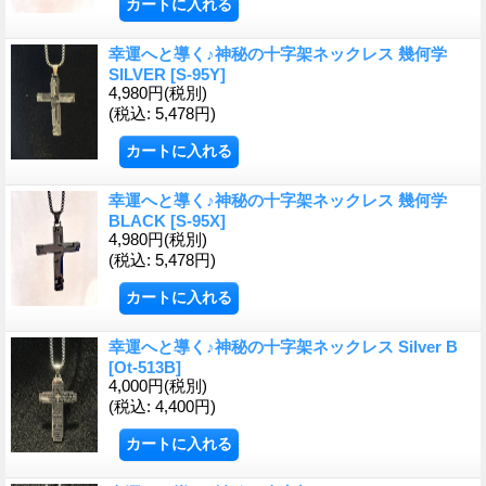
幸運へと導く♪神秘の十字架ネックレス 幾何学
SILVER
[S-95Y]
4,980円
(税別)
(税込
:
5,478円)
幸運へと導く♪神秘の十字架ネックレス 幾何学
BLACK
[S-95X]
4,980円
(税別)
(税込
:
5,478円)
幸運へと導く♪神秘の十字架ネックレス Silver B
[Ot-513B]
4,000円
(税別)
(税込
:
4,400円)