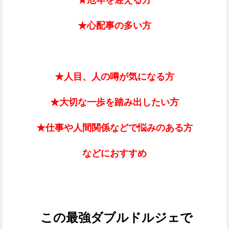
★厄年を迎える方
★心配事の多い方
★人目、人の噂が気になる方
★大切な一歩を踏み出したい方
★仕事や人間関係などで悩みのある方
などにおすすめ
この最強ダブルドルジェで