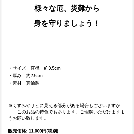
様々な厄、災難から
身を守りましょう！
・サイズ 直径 約9.5cm
・厚み 約2.5cm
・素材 真鍮製
※くすみやサビに見える部分がある場合もございますが
このお品の特色でもあります。ご理解いただけますよ
うお願い致します。
販売価格
:
11,000円
(税別)