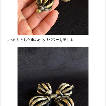
しっかりとした重みがありパワーを感じる