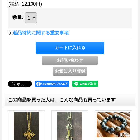
(税込
:
12,100円
)
数量
:
返品特約に関する重要事項
Facebookでシェア
この商品を買った人は、こんな商品も買っています