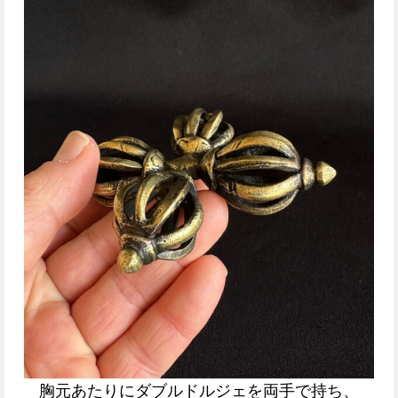
胸元あたりにダブルドルジェを両手で持ち、