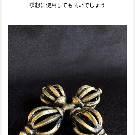
瞑想に使用しても良いでしょう