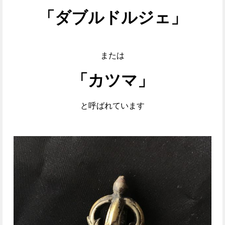
「ダブルドルジェ」
または
「カツマ」
と呼ばれています