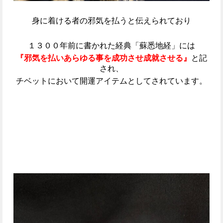
身に着ける者の邪気を払うと伝えられており
１３００年前に書かれた経典「蘇悉地経」には
『邪気を払いあらゆる事を成功させ成就させる』
と記
され、
チベットにおいて開運アイテムとしてされています。