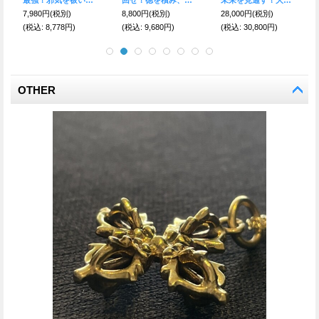
3,980円
(税別)
10,000円
(税別)
4,200円
(税別)
(税込
:
4,378円)
(税込
:
11,000円)
(税込
:
4,620円)
OTHER