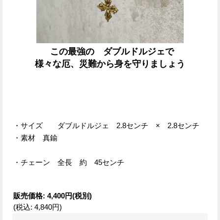
この最強の ダブルドルジェで
様々な厄、災難から身を守りましょう
・サイズ ダブルドルジェ 2.8センチ × 2.8センチ
・素材 真鍮
・チェーン 全長 約 45センチ
販売価格
:
4,400円
(税別)
(税込
:
4,840円
)