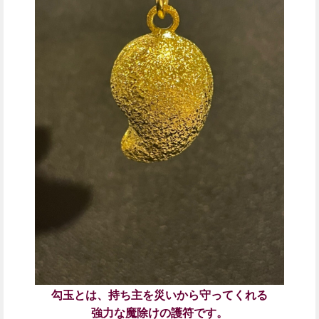
勾玉とは、持ち主を災いから守ってくれる
強力な魔除けの護符です。