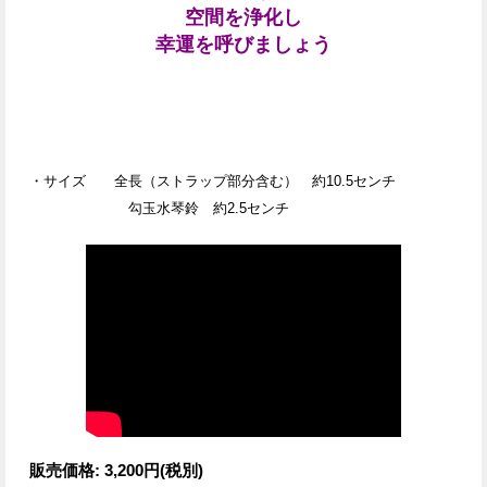
空間を浄化し
幸運を呼びましょう
・サイズ 全長（ストラップ部分含む） 約10.5センチ
勾玉水琴鈴 約2.5センチ
販売価格
:
3,200円
(税別)