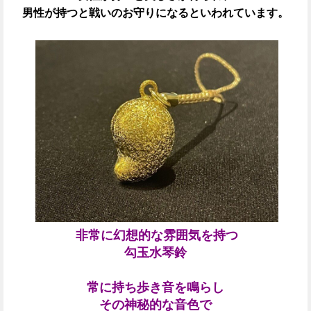
男性が持つと戦いのお守りになるといわれています。
非常に幻想的な雰囲気を持つ
勾玉水琴鈴
常に持ち歩き音を鳴らし
その神秘的な音色で