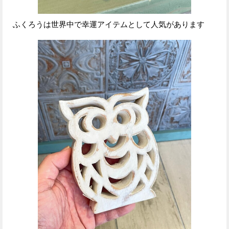
ふくろうは世界中で幸運アイテムとして人気があります