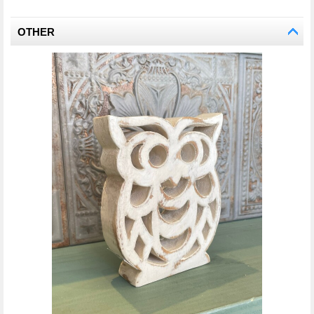
OTHER