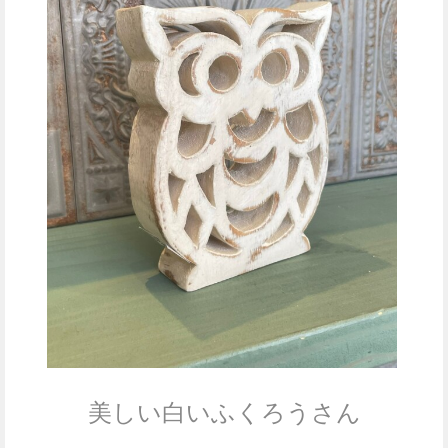
美しい白いふくろうさん