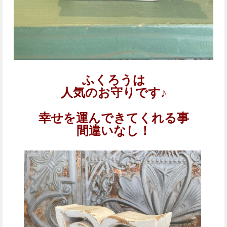
ふくろうは
人気のお守りです♪
幸せを運んできてくれる事
間違いなし！