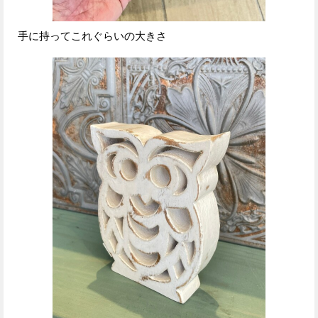
手に持ってこれぐらいの大きさ