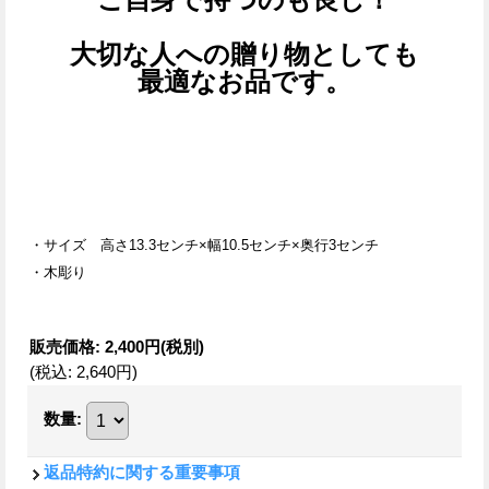
大切な人への贈り物としても
最適なお品です。
・サイズ
高さ13.3センチ×幅10.5センチ×奥行3センチ
・木彫り
販売価格
:
2,400円
(税別)
(税込
:
2,640円
)
数量
:
返品特約に関する重要事項