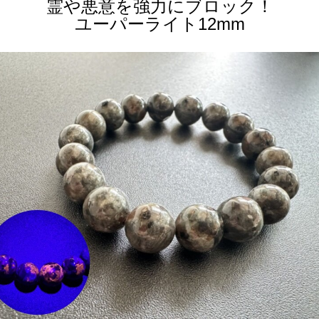
霊や悪意を強力にブロック！
ユーパーライト12mm