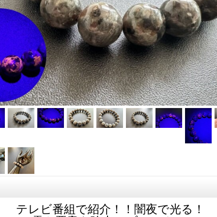
テレビ番組で紹介！！闇夜で光る！