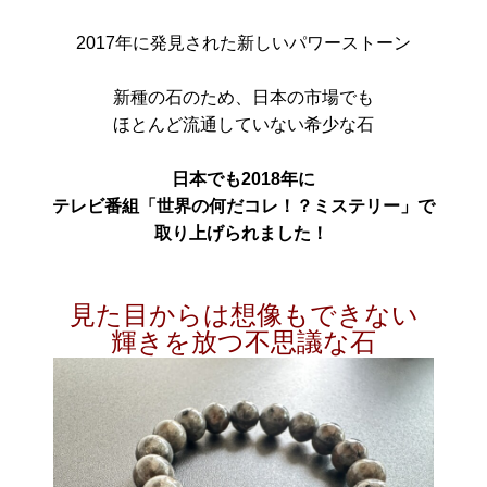
2017年に発見された新しいパワーストーン
新種の石のため、日本の市場でも
ほとんど流通していない希少な石
日本でも2018年に
テレビ番組「世界の何だコレ！？ミステリー」で
取り上げられました！
見た目からは想像もできない
輝きを放つ不思議な石