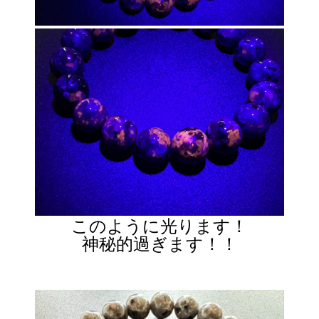
このように光ります！
神秘的過ぎます！！