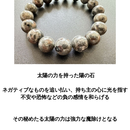
太陽の力を持った陽の石
ネガティブなものを追い払い、持ち主の心に光を指す
不安や恐怖などの負の感情を和らげる
その秘めたる太陽の力は強力な魔除けとなる