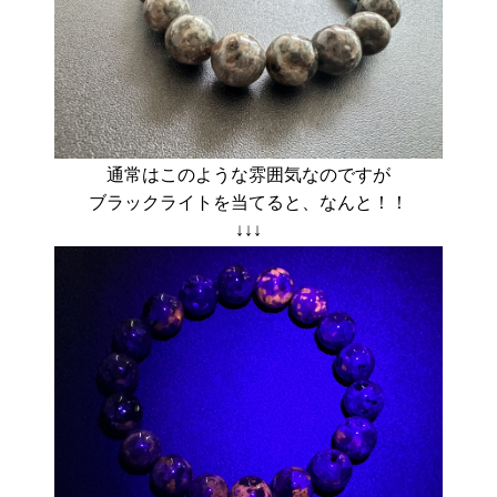
通常はこのような雰囲気なのですが
ブラックライトを当てると、なんと！！
↓↓↓