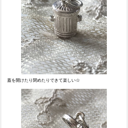
蓋を開けたり閉めたりできて楽しい☆