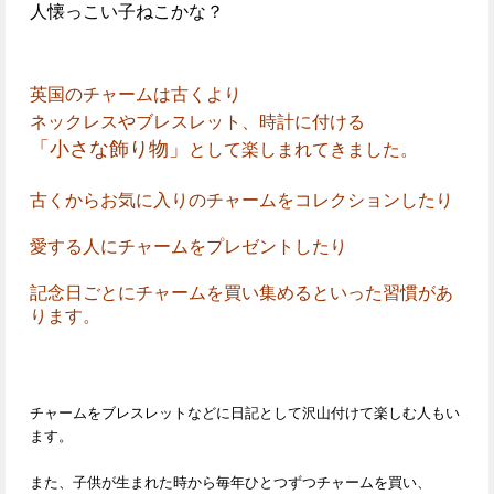
人懐っこい子ねこかな？
英国のチャームは古くより
ネックレスやブレスレット、時計に付ける
「小さな飾り物」
として楽しまれてきました。
古くからお気に入りのチャームをコレクションしたり
愛する人にチャームをプレゼントしたり
記念日ごとにチャームを買い集めるといった習慣があ
ります。
チャームをブレスレットなどに日記として沢山付けて楽しむ人もい
ます。
また、子供が生まれた時から毎年ひとつずつチャームを買い、