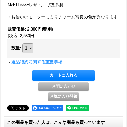
Nick Hubbardデザイン・原型作製
※お使いのモニターによりチャーム写真の色が異なります
販売価格
:
2,300円
(税別)
(税込
:
2,530円
)
数量
:
返品特約に関する重要事項
Facebookでシェア
この商品を買った人は、こんな商品も買っています