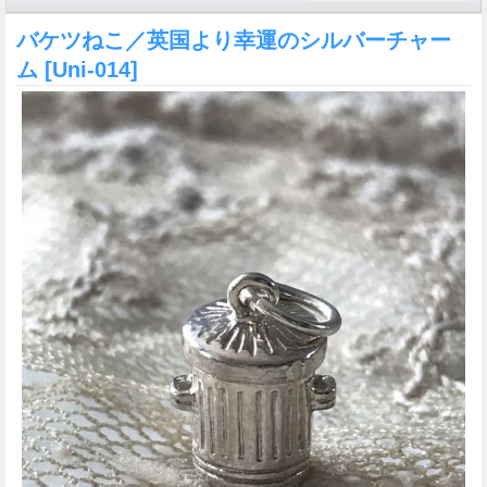
バケツねこ／英国より幸運のシルバーチャー
ム
[Uni-014]