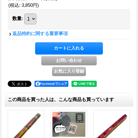
(税込
:
3,850円
)
数量
:
返品特約に関する重要事項
Facebookでシェア
この商品を買った人は、こんな商品も買っています