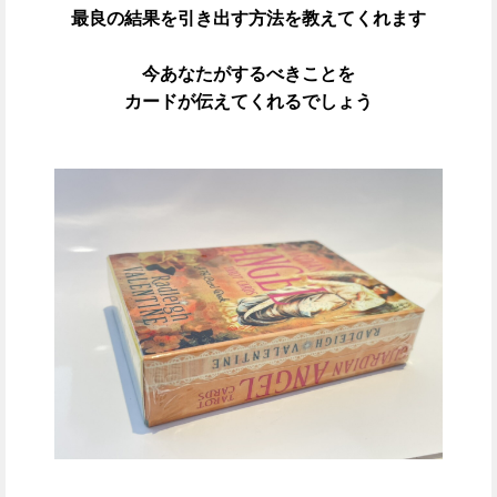
最良の結果を引き出す方法を教えてくれます
今あなたがするべきことを
カードが伝えてくれるでしょう