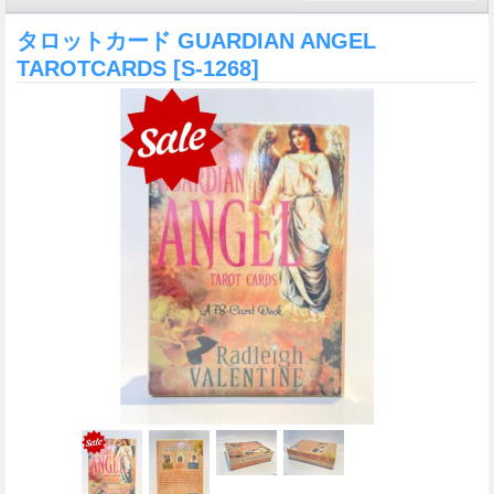
タロットカード GUARDIAN ANGEL
TAROTCARDS
[S-1268]