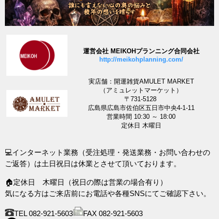
運営会社 MEIKOHプランニング合同会社
http://meikohplanning.com/
実店舗：開運雑貨AMULET MARKET
（アミュレットマーケット）
〒731-5128
広島県広島市佐伯区五日市中央4-1-11
営業時間 10:30 ～ 18:00
定休日 木曜日
💻インターネット業務（受注処理・発送業務・お問い合わせの
ご返答）は土日祝日は休業とさせて頂いております。
🏠定休日 木曜日（祝日の際は営業の場合有り）
気になる方はご来店前にお電話や各種SNSにてご確認下さい。
TEL 082-921-5603
FAX 082-921-5603