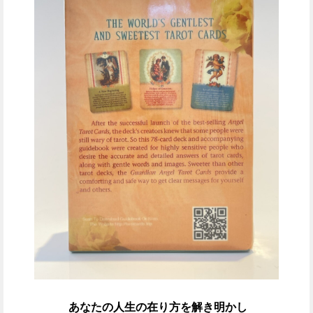
あなたの人生の在り方を解き明かし