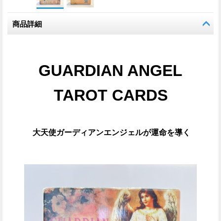
商品詳細
GUARDIAN ANGEL
TAROT CARDS
大天使ガーディアンエンジェルが運命を導く