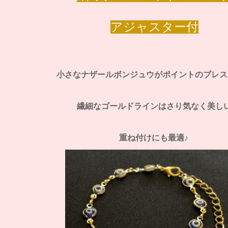
アジャスター付
小さなナザールボンジュウがポイントのブレス
繊細なゴールドラインはさり気なく美し
重ね付けにも最適♪