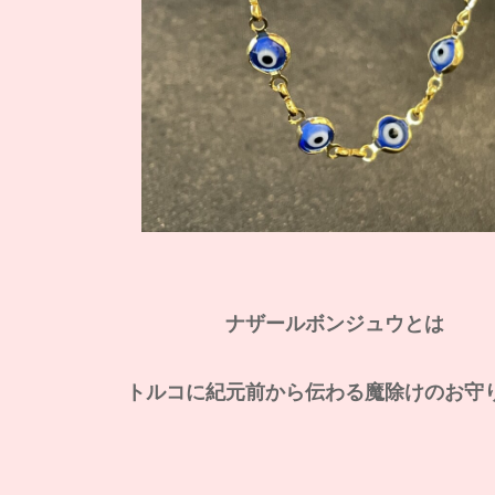
ナザールボンジュウとは
トルコに紀元前から伝わる魔除けのお守