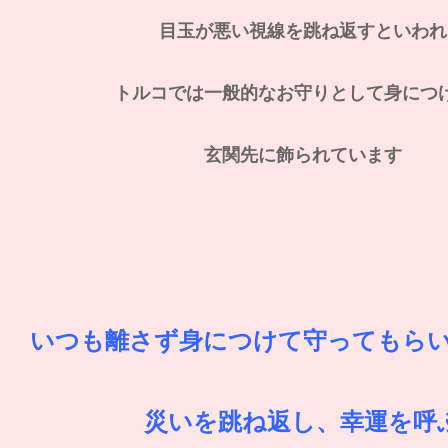
目玉が悪い視線を跳ね返すといわれ
トルコでは一般的なお守りとして身につ
玄関先に飾られています
いつも離さず身につけて守ってもら
災いを跳ね返し、幸運を呼