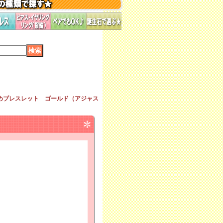
めブレスレット ゴールド（アジャス