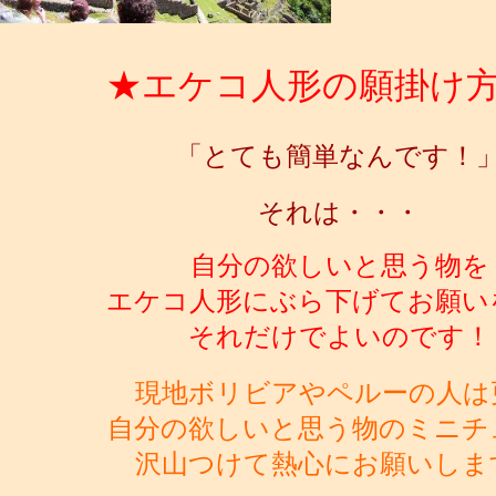
★エケコ人形の願掛け
「とても簡単なんです！
それは・・・
自分の欲しいと思う物を
エケコ人形にぶら下げてお願い
それだけでよいのです！
現地ボリビアやペルーの人は
自分の欲しいと思う物のミニチ
沢山つけて熱心にお願いしま